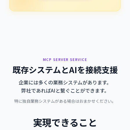
MCP SERVER SERVICE
既存システムとAIを接続支援
企業には多くの業務システムがあります。
弊社であればAIと繋ぐことができます。
特に独自業務システムがある場合はおまかせください。
実現できること