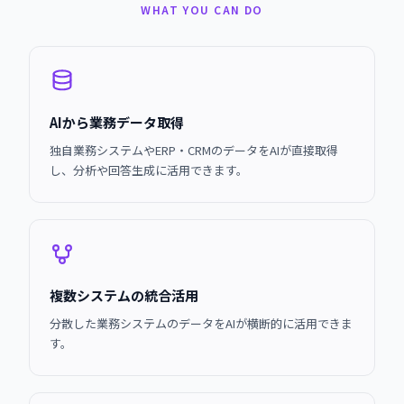
WHAT YOU CAN DO
AIから業務データ取得
独自業務システムやERP・CRMのデータをAIが直接取得
し、分析や回答生成に活用できます。
複数システムの統合活用
分散した業務システムのデータをAIが横断的に活用できま
す。