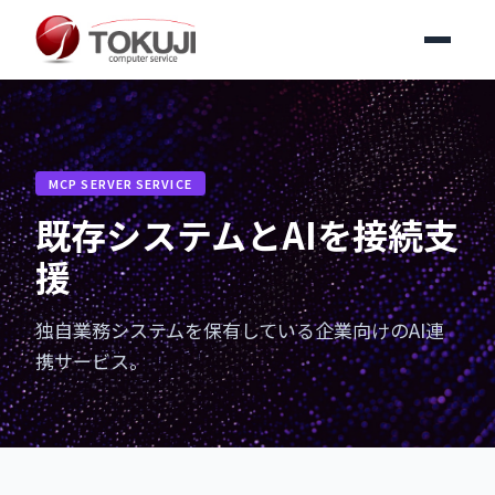
MCP SERVER SERVICE
既存システムとAIを接続支
援
独自業務システムを保有している企業向けのAI連
携サービス。