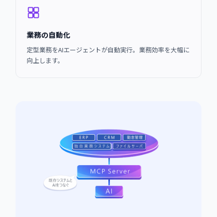
業務の自動化
定型業務をAIエージェントが自動実行。業務効率を大幅に
向上します。