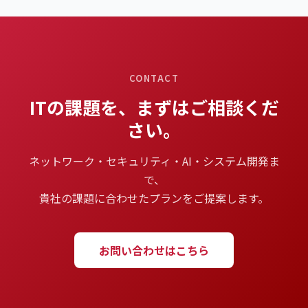
CONTACT
ITの課題を、まずはご相談くだ
さい。
ネットワーク・セキュリティ・AI・システム開発ま
で、
貴社の課題に合わせたプランをご提案します。
お問い合わせはこちら