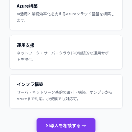
Azure構築
AI活用と業務効率化を支えるAzureクラウド基盤を構築し
ます。
運用支援
ネットワーク・サーバ・クラウドの継続的な運用サポー
トを提供。
インフラ構築
サーバ・ネットワーク基盤の設計・構築。オンプレから
Azureまで対応。小規模でも対応可。
SI導入を相談する →