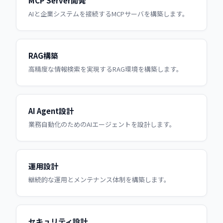
MCP Server開発
AIと企業システムを接続するMCPサーバを構築します。
RAG構築
高精度な情報検索を実現するRAG環境を構築します。
AI Agent設計
業務自動化のためのAIエージェントを設計します。
運用設計
継続的な運用とメンテナンス体制を構築します。
セキュリティ設計