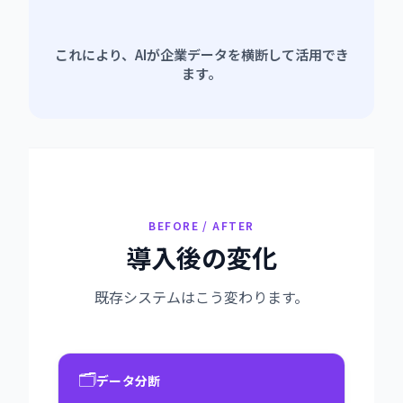
これにより、AIが企業データを横断して活用でき
ます。
BEFORE / AFTER
導入後の変化
既存システムはこう変わります。
🗂️
データ分断