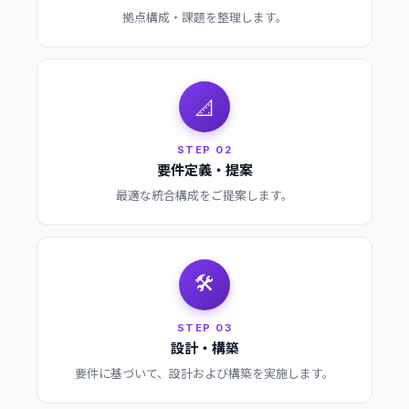
拠点構成・課題を整理します。
📐
STEP 02
要件定義・提案
最適な統合構成をご提案します。
🛠️
STEP 03
設計・構築
要件に基づいて、設計および構築を実施します。