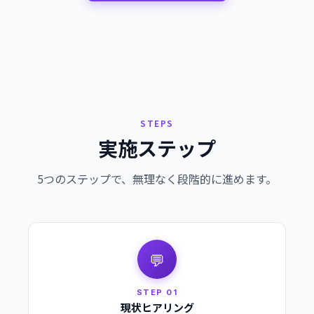
STEPS
実施ステップ
5つのステップで、無理なく段階的に進めます。
💬
STEP 01
現状ヒアリング