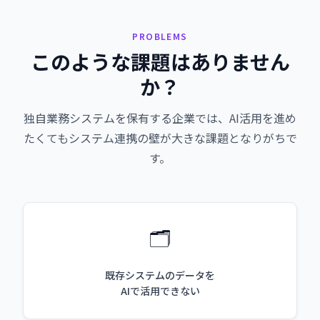
PROBLEMS
このような課題はありません
か？
独自業務システムを保有する企業では、AI活用を進め
たくてもシステム連携の壁が大きな課題となりがちで
す。
🗂️
既存システムのデータを
AIで活用できない