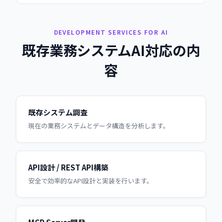
DEVELOPMENT SERVICES FOR AI
既存業務システムAI対応の内
容
既存システム調査
現在の業務システムとデータ構造を分析します。
API設計 / REST API構築
安全で効率的なAPI設計と実装を行います。