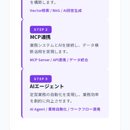
を構築します。
Vector検索 / RAG / AI回答生成
STEP 2
MCP連携
業務システムとAIを接続し、データ横
断活用を実現します。
MCP Server / API連携 / データ統合
STEP 3
AIエージェント
定型業務の自動化を実現し、業務効率
を劇的に向上させます。
AI Agent / 業務自動化 / ワークフロー連携