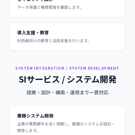
データ保護と権限管理を徹底します。
導入支援・教育
利用者向けの教育と活用支援を行います。
SYSTEM INTEGRATION / SYSTEM DEVELOPMENT
SIサービス / システム開発
提案・設計・構築・運用まで一貫対応
業務システム開発
企業の業務要件を深く理解し、最適なシステムを設計・
開発します。