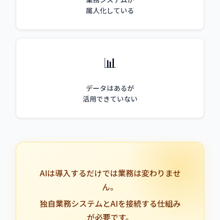
属人化している
📊
データはあるが
活用できていない
AIは導入するだけでは業務は変わりませ
ん。
独自業務システムとAIを接続する仕組み
が必要です。