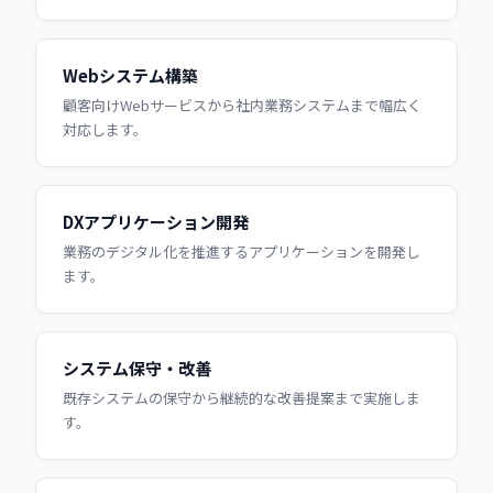
Webシステム構築
顧客向けWebサービスから社内業務システムまで幅広く
対応します。
DXアプリケーション開発
業務のデジタル化を推進するアプリケーションを開発し
ます。
システム保守・改善
既存システムの保守から継続的な改善提案まで実施しま
す。