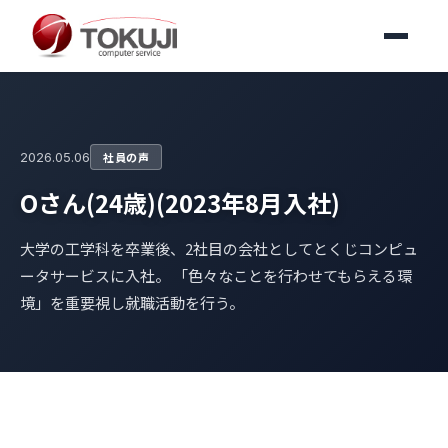
2026.05.06
社員の声
Oさん(24歳)(2023年8月入社)
大学の工学科を卒業後、2社目の会社としてとくじコンピュ
ータサービスに入社。 「色々なことを行わせてもらえる環
境」を重要視し就職活動を行う。