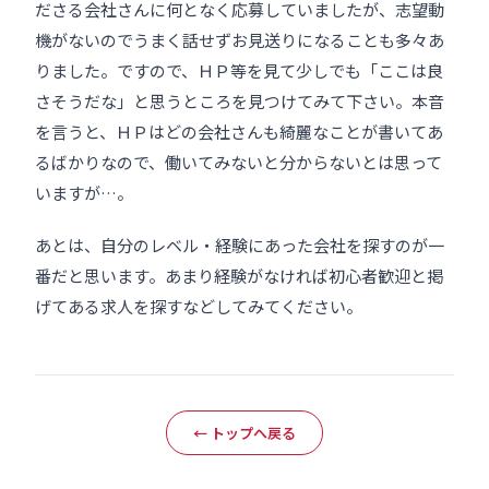
ださる会社さんに何となく応募していましたが、志望動
機がないのでうまく話せずお見送りになることも多々あ
りました。ですので、ＨＰ等を見て少しでも「ここは良
さそうだな」と思うところを見つけてみて下さい。本音
を言うと、ＨＰはどの会社さんも綺麗なことが書いてあ
るばかりなので、働いてみないと分からないとは思って
いますが…。
あとは、自分のレベル・経験にあった会社を探すのが一
番だと思います。あまり経験がなければ初心者歓迎と掲
げてある求人を探すなどしてみてください。
← トップへ戻る