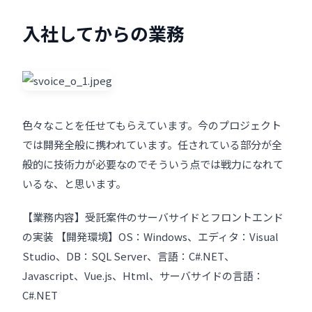
入社してからの業務
色々なことを任せてもらえています。今のプロジェクト
では開発全般に携われています。任されている部分が全
般的に技術力が必要なのでそういう点では戦力になれて
いるな、と思います。
【業務内容】受託案件のサーバサイドとフロントエンド
の実装 【開発環境】OS：Windows、エディタ：Visual
Studio、DB：SQL Server、言語：C#.NET、
Javascript、Vue.js、Html、サーバサイドの言語：
C#.NET