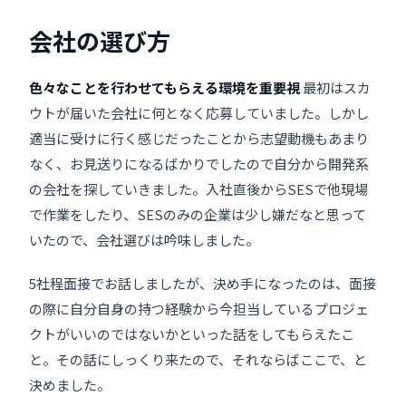
会社の選び方
色々なことを行わせてもらえる環境を重要視
最初はスカ
ウトが届いた会社に何となく応募していました。しかし
適当に受けに行く感じだったことから志望動機もあまり
なく、お見送りになるばかりでしたので自分から開発系
の会社を探していきました。入社直後からSESで他現場
で作業をしたり、SESのみの企業は少し嫌だなと思って
いたので、会社選びは吟味しました。
5社程面接でお話しましたが、決め手になったのは、面接
の際に自分自身の持つ経験から今担当しているプロジェ
クトがいいのではないかといった話をしてもらえたこ
と。その話にしっくり来たので、それならばここで、と
決めました。