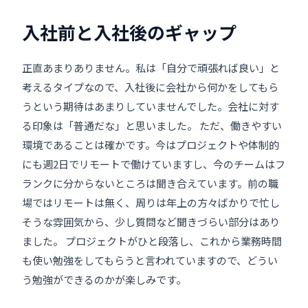
入社前と入社後のギャップ
正直あまりありません。私は「自分で頑張れば良い」と
考えるタイプなので、入社後に会社から何かをしてもら
うという期待はあまりしていませんでした。会社に対す
る印象は「普通だな」と思いました。 ただ、働きやすい
環境であることは確かです。今はプロジェクトや体制的
にも週2日でリモートで働けていますし、今のチームはフ
ランクに分からないところは聞き合えています。前の職
場ではリモートは無く、周りは年上の方々ばかりで忙し
そうな雰囲気から、少し質問など聞きづらい部分はあり
ました。 プロジェクトがひと段落し、これから業務時間
も使い勉強をしてもらうと言われていますので、どうい
う勉強ができるのかが楽しみです。