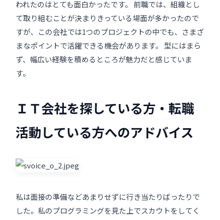
われたのはとても面白かったです。 前職では、組織とし
て取り組むことが決まりきっている場面が多かったので
すが、この会社では1つのプロジェクトの中でも、さまざ
まなポイントで活躍できる機会があります。 型にはまら
ず、幅広い経験を積めるところが魅力だと感じていま
す。
ＩＴ会社を探している方・転職
活動している方へのアドバイス
私は面接の準備などあまりせずに行き当たりばったりで
した。私のプログラミングを見た上でスカウトをしてく